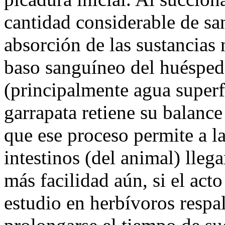
cantidad considerable de san
absorción de las sustancias n
baso sanguíneo del huésped
(principalmente agua superf
garrapata retiene su balanc
que ese proceso permite a la
intestinos (del animal) lleg
más facilidad aún, si el act
estudio en herbívoros respal