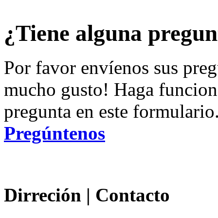
¿Tiene alguna pregun
Por favor envíenos sus preg
mucho gusto! Haga funciona
pregunta en este formulario
Pregúntenos
Dirreción |
Contacto