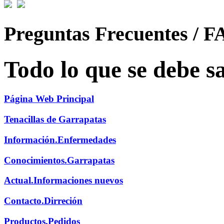
Preguntas Frecuentes / F
Todo lo que se debe s
Página Web Principal
Tenacillas de Garrapatas
Información.Enfermedades
Conocimientos.Garrapatas
Actual.Informaciones nuevos
Contacto.Dirreción
Productos.Pedidos