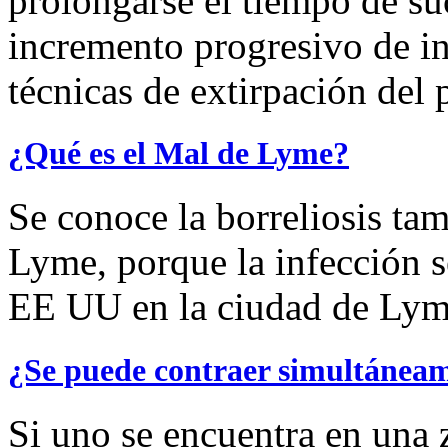
prolongarse el tiempo de su
incremento progresivo de inf
técnicas de extirpación del p
¿Qué es el Mal de Lyme?
Se conoce la borreliosis ta
Lyme, porque la infección s
EE UU en la ciudad de Lym
¿Se puede contraer simultáneam
Si uno se encuentra en una