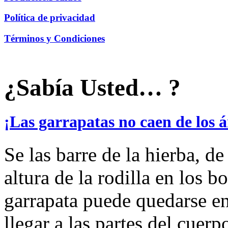
Política de privacidad
Términos y Condiciones
¿Sabía Usted… ?
¡Las garrapatas no caen de los 
Se las barre de la hierba, de
altura de la rodilla en los 
garrapata puede quedarse en
llegar a las partes del cuerp