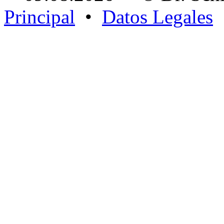
Principal
•
Datos Legales