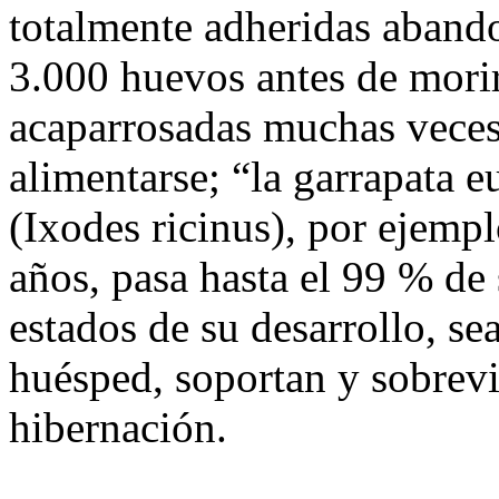
totalmente adheridas aband
3.000 huevos antes de morir.
acaparrosadas muchas veces 
alimentarse; “la garrapata
(Ixodes ricinus), por ejempl
años, pasa hasta el 99 % de
estados de su desarrollo, s
huésped, soportan y sobrevi
hibernación.