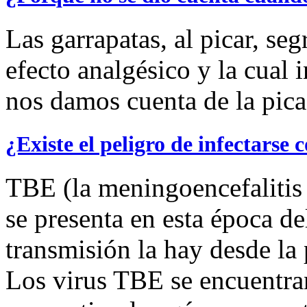
Las garrapatas, al picar, se
efecto analgésico y la cual 
nos damos cuenta de la pica
¿Existe el peligro de infectarse
TBE (la meningoencefalitis 
se presenta en esta época de
transmisión la hay desde la 
Los virus TBE se encuentran